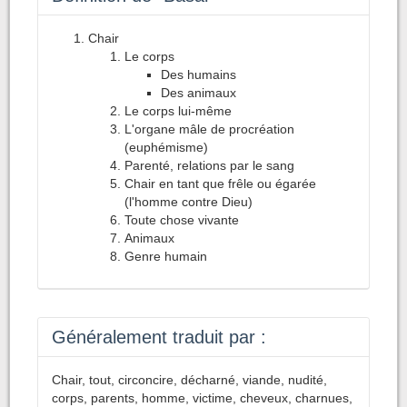
Chair
Le corps
Des humains
Des animaux
Le corps lui-même
L'organe mâle de procréation
(euphémisme)
Parenté, relations par le sang
Chair en tant que frêle ou égarée
(l'homme contre Dieu)
Toute chose vivante
Animaux
Genre humain
Généralement traduit par :
Chair, tout, circoncire, décharné, viande, nudité,
corps, parents, homme, victime, cheveux, charnues,