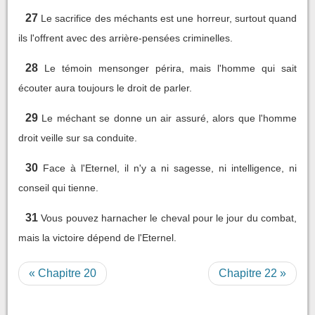
27
Le sacrifice des méchants est une horreur, surtout quand
ils l'offrent avec des arrière-pensées criminelles.
28
Le témoin mensonger périra, mais l'homme qui sait
écouter aura toujours le droit de parler.
29
Le méchant se donne un air assuré, alors que l'homme
droit veille sur sa conduite.
30
Face à l'Eternel, il n'y a ni sagesse, ni intelligence, ni
conseil qui tienne.
31
Vous pouvez harnacher le cheval pour le jour du combat,
mais la victoire dépend de l'Eternel.
« Chapitre 20
Chapitre 22 »