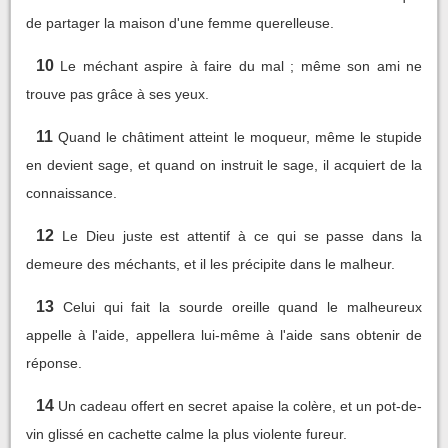
de partager la maison d'une femme querelleuse.
10
Le méchant aspire à faire du mal ; même son ami ne
trouve pas grâce à ses yeux.
11
Quand le châtiment atteint le moqueur, même le stupide
en devient sage, et quand on instruit le sage, il acquiert de la
connaissance.
12
Le Dieu juste est attentif à ce qui se passe dans la
demeure des méchants, et il les précipite dans le malheur.
13
Celui qui fait la sourde oreille quand le malheureux
appelle à l'aide, appellera lui-même à l'aide sans obtenir de
réponse.
14
Un cadeau offert en secret apaise la colère, et un pot-de-
vin glissé en cachette calme la plus violente fureur.