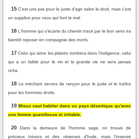
15
C'est une joie pour le juste d'agir selon le droit, mais c'est
un supplice pour ceux qui font le mal.
16
L'homme qui s'écarte du chemin tracé par le bon sens ira
bientôt reposer en compagnie des morts.
17
Celui qui aime les plaisirs tombera dans l'indigence, celui
qui a un faible pour le vin et la grande vie ne sera jamais
riche.
18
Le méchant servira de rançon pour le juste et le traître
pour les hommes droits.
19
Mieux vaut habiter dans un pays désertique qu'avec
une femme querelleuse et irritable.
20
Dans la demeure de l'homme sage, on trouve de
précieux trésors et des réserves d'huile, mais l'insensé