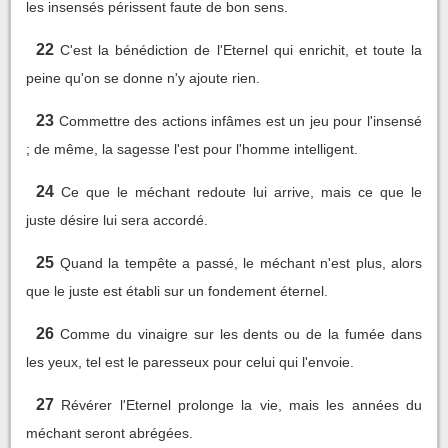
les insensés périssent faute de bon sens.
22
C'est la bénédiction de l'Eternel qui enrichit, et toute la
peine qu'on se donne n'y ajoute rien.
23
Commettre des actions infâmes est un jeu pour l'insensé
; de même, la sagesse l'est pour l'homme intelligent.
24
Ce que le méchant redoute lui arrive, mais ce que le
juste désire lui sera accordé.
25
Quand la tempête a passé, le méchant n'est plus, alors
que le juste est établi sur un fondement éternel.
26
Comme du vinaigre sur les dents ou de la fumée dans
les yeux, tel est le paresseux pour celui qui l'envoie.
27
Révérer l'Eternel prolonge la vie, mais les années du
méchant seront abrégées.