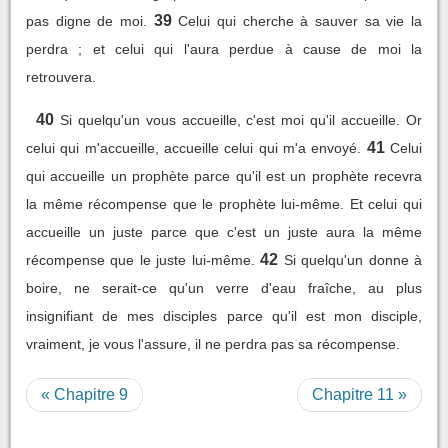
39
pas digne de moi.
Celui qui cherche à sauver sa vie la
perdra ; et celui qui l'aura perdue à cause de moi la
retrouvera.
40
Si quelqu'un vous accueille, c'est moi qu'il accueille. Or
41
celui qui m'accueille, accueille celui qui m'a envoyé.
Celui
qui accueille un prophète parce qu'il est un prophète recevra
la même récompense que le prophète lui-même. Et celui qui
accueille un juste parce que c'est un juste aura la même
42
récompense que le juste lui-même.
Si quelqu'un donne à
boire, ne serait-ce qu'un verre d'eau fraîche, au plus
insignifiant de mes disciples parce qu'il est mon disciple,
vraiment, je vous l'assure, il ne perdra pas sa récompense.
« Chapitre 9
Chapitre 11 »