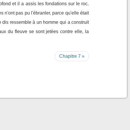
fond et il a assis les fondations sur le roc.
n'ont pas pu l'ébranler, parce qu'elle était
je dis ressemble à un homme qui a construit
ux du fleuve se sont jetées contre elle, la
Chapitre 7 »