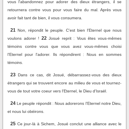
vous l'abandonnez pour adorer des dieux étrangers, il se
retournera contre vous pour vous faire du mal. Après vous
avoir fait tant de bien, il vous consumera.
21
Non, répondit le peuple. C'est bien l'Eternel que nous
22
voulons adorer !
Josué reprit : Vous êtes vous-mêmes
témoins contre vous que vous avez vous-mêmes choisi
l'Eternel pour l'adorer. Ils répondirent : Nous en sommes
témoins.
23
Dans ce cas, dit Josué, débarrassez-vous des dieux
étrangers qui se trouvent encore au milieu de vous et tournez-
vous de tout votre coeur vers l'Eternel, le Dieu d'Israël.
24
Le peuple répondit : Nous adorerons l'Eternel notre Dieu,
et nous lui obéirons.
25
Ce jour-là à Sichem, Josué conclut une alliance avec le