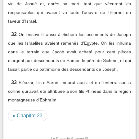
vie de Josué et, après sa mort, tant que vécurent les
responsables qui avaient vu toute l'oeuvre de l'Eternel en
faveur d'Israël.
32
On ensevelit aussi à Sichem les ossements de Joseph
que les Israélites avaient ramenés d'Egypte. On les inhuma
dans le terrain que Jacob avait acheté pour cent pièces
d'argent aux descendants de Hamor, le père de Sichem, et qui
faisait partie du patrimoine des descendants de Joseph.
33
Eléazar, fils d'Aaron, mourut aussi et on l'enterra sur la
colline qui avait été attribuée à son fils Phinéas dans la région
montagneuse d'Ephraïm.
« Chapitre 23