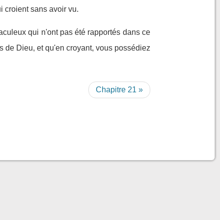
i croient sans avoir vu.
aculeux qui n'ont pas été rapportés dans ce
ils de Dieu, et qu'en croyant, vous possédiez
Chapitre 21 »