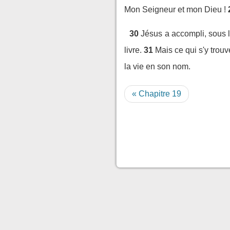
Mon Seigneur et mon Dieu !
30
Jésus a accompli, sous 
livre.
31
Mais ce qui s'y trouv
la vie en son nom.
« Chapitre 19