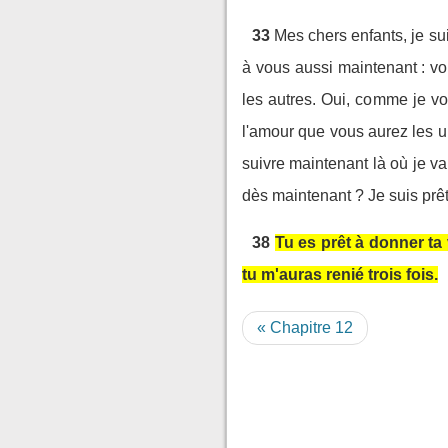
33
Mes chers enfants, je su
à vous aussi maintenant : vo
les autres. Oui, comme je vo
l'amour que vous aurez les u
suivre maintenant là où je va
dès maintenant ? Je suis prêt
38
Tu es prêt à donner ta 
tu m'auras renié trois fois.
« Chapitre 12