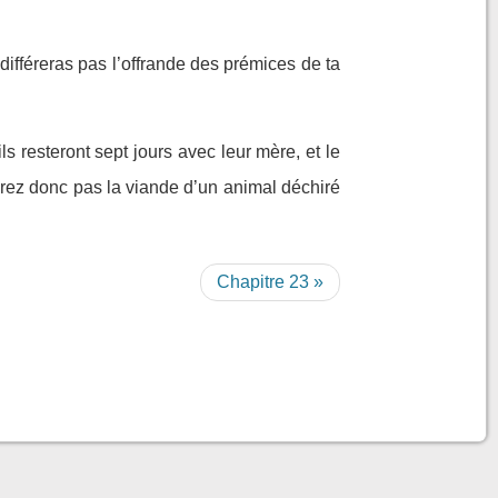
différeras pas l’offrande des prémices de ta
s resteront sept jours avec leur mère, et le
ez donc pas la viande d’un animal déchiré
Chapitre 23 »