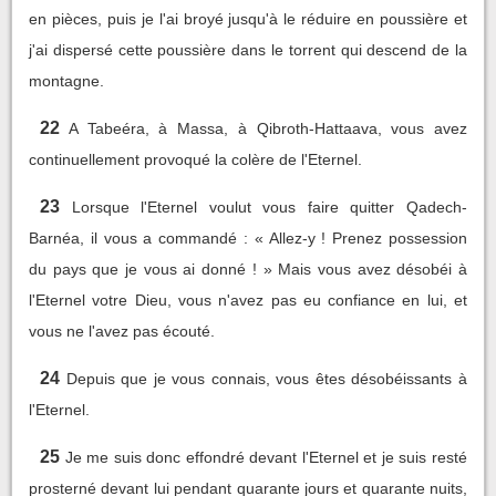
en pièces, puis je l'ai broyé jusqu'à le réduire en poussière et
j'ai dispersé cette poussière dans le torrent qui descend de la
montagne.
22
A Tabeéra, à Massa, à Qibroth-Hattaava, vous avez
continuellement provoqué la colère de l'Eternel.
23
Lorsque l'Eternel voulut vous faire quitter Qadech-
Barnéa, il vous a commandé : « Allez-y ! Prenez possession
du pays que je vous ai donné ! » Mais vous avez désobéi à
l'Eternel votre Dieu, vous n'avez pas eu confiance en lui, et
vous ne l'avez pas écouté.
24
Depuis que je vous connais, vous êtes désobéissants à
l'Eternel.
25
Je me suis donc effondré devant l'Eternel et je suis resté
prosterné devant lui pendant quarante jours et quarante nuits,