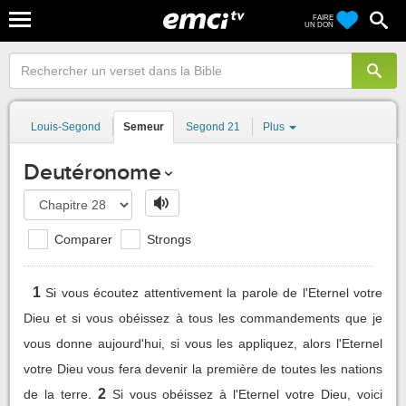
FAIRE
UN DON
Louis-Segond
Semeur
Segond 21
Plus
Deutéronome
Comparer
Strongs
1
Si vous écoutez attentivement la parole de l'Eternel votre
Dieu et si vous obéissez à tous les commandements que je
vous donne aujourd'hui, si vous les appliquez, alors l'Eternel
votre Dieu vous fera devenir la première de toutes les nations
2
de la terre.
Si vous obéissez à l'Eternel votre Dieu, voici