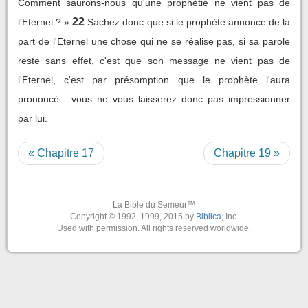
Comment saurons-nous qu'une prophétie ne vient pas de
22
l'Eternel ? »
Sachez donc que si le prophète annonce de la
part de l'Eternel une chose qui ne se réalise pas, si sa parole
reste sans effet, c'est que son message ne vient pas de
l'Eternel, c'est par présomption que le prophète l'aura
prononcé : vous ne vous laisserez donc pas impressionner
par lui.
« Chapitre 17
Chapitre 19 »
La Bible du Semeur™
Copyright © 1992, 1999, 2015 by
Biblica
, Inc.
Used with permission. All rights reserved worldwide.