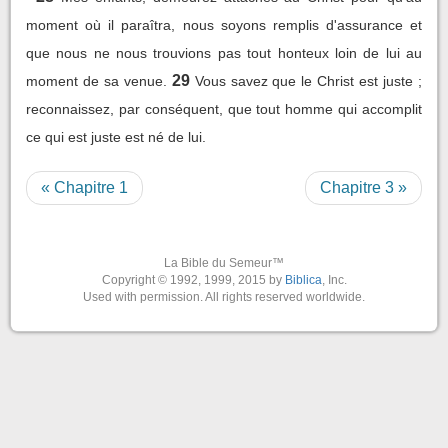
moment où il paraîtra, nous soyons remplis d'assurance et
que nous ne nous trouvions pas tout honteux loin de lui au
29
moment de sa venue.
Vous savez que le Christ est juste ;
reconnaissez, par conséquent, que tout homme qui accomplit
ce qui est juste est né de lui.
« Chapitre 1
Chapitre 3 »
La Bible du Semeur™
Copyright © 1992, 1999, 2015 by
Biblica
, Inc.
Used with permission. All rights reserved worldwide.