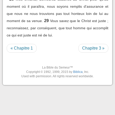
moment où il paraîtra, nous soyons remplis d'assurance et
que nous ne nous trouvions pas tout honteux loin de lui au
29
moment de sa venue.
Vous savez que le Christ est juste ;
reconnaissez, par conséquent, que tout homme qui accomplit
ce qui est juste est né de lui.
« Chapitre 1
Chapitre 3 »
La Bible du Semeur™
Copyright © 1992, 1999, 2015 by
Biblica
, Inc.
Used with permission. All rights reserved worldwide.