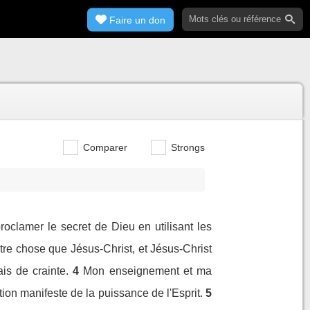
Faire un don
Comparer
Strongs
roclamer le secret de Dieu en utilisant les
utre chose que Jésus-Christ, et Jésus-Christ
is de crainte.
4
Mon enseignement et ma
ion manifeste de la puissance de l'Esprit.
5