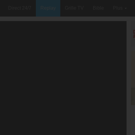
Direct 24/7
Replay
Grille TV
Bible
Plus