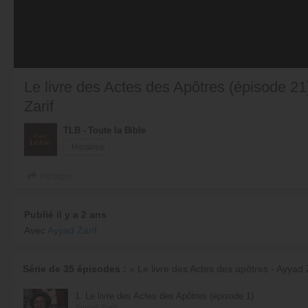
Le livre des Actes des Apôtres (épisode 21)
Zarif
TLB - Toute la Bible
Horaires
Partager
Publié il y a 2 ans
Avec
Ayyad Zarif
Série de 35 épisodes :
« Le livre des Actes des apôtres - Ayyad 
1. Le livre des Actes des Apôtres (épisode 1)
Ayyad Zarif