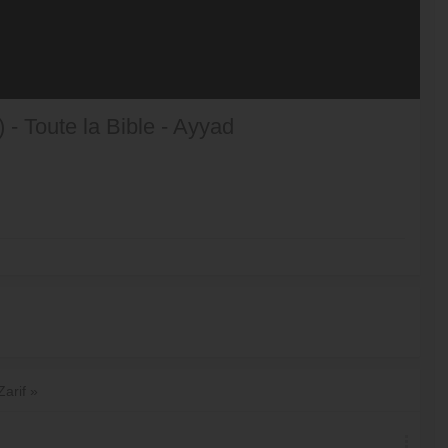
 - Toute la Bible - Ayyad
Zarif »