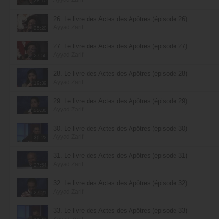
28:10
26. Le livre des Actes des Apôtres (épisode 26)
Ayyad Zarif
25:20
27. Le livre des Actes des Apôtres (épisode 27)
Ayyad Zarif
27:56
28. Le livre des Actes des Apôtres (épisode 28)
Ayyad Zarif
19:39
29. Le livre des Actes des Apôtres (épisode 29)
Ayyad Zarif
25:30
30. Le livre des Actes des Apôtres (épisode 30)
Ayyad Zarif
25:22
31. Le livre des Actes des Apôtres (épisode 31)
Ayyad Zarif
27:54
32. Le livre des Actes des Apôtres (épisode 32)
Ayyad Zarif
27:21
33. Le livre des Actes des Apôtres (épisode 33)
Ayyad Zarif