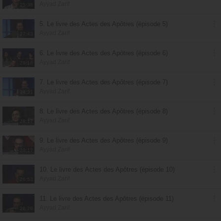
Ayyad Zarif
25:38
5. Le livre des Actes des Apôtres (épisode 5)
Ayyad Zarif
27:43
6. Le livre des Actes des Apôtres (épisode 6)
Ayyad Zarif
28:16
7. Le livre des Actes des Apôtres (épisode 7)
Ayyad Zarif
24:31
8. Le livre des Actes des Apôtres (épisode 8)
Ayyad Zarif
28:17
9. Le livre des Actes des Apôtres (épisode 9)
Ayyad Zarif
28:17
10. Le livre des Actes des Apôtres (épisode 10)
Ayyad Zarif
26:53
11. Le livre des Actes des Apôtres (épisode 11)
Ayyad Zarif
26:28