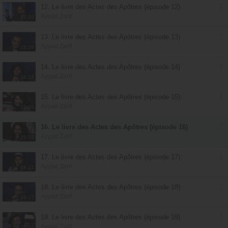
12. Le livre des Actes des Apôtres (épisode 12)
Ayyad Zarif
27:20
13. Le livre des Actes des Apôtres (épisode 13)
Ayyad Zarif
28:28
14. Le livre des Actes des Apôtres (épisode 14)
Ayyad Zarif
26:12
15. Le livre des Actes des Apôtres (épisode 15)
Ayyad Zarif
28:05
16. Le livre des Actes des Apôtres (épisode 16)
Ayyad Zarif
28:23
17. Le livre des Actes des Apôtres (épisode 17)
Ayyad Zarif
28:21
18. Le livre des Actes des Apôtres (épisode 18)
Ayyad Zarif
28:17
19. Le livre des Actes des Apôtres (épisode 19)
Ayyad Zarif
24:04