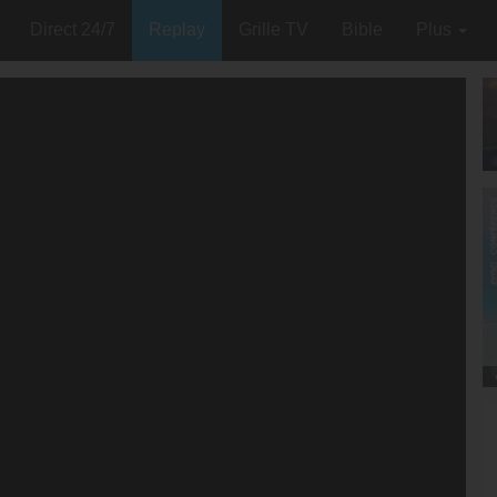
Direct 24/7
Replay
Grille TV
Bible
Plus