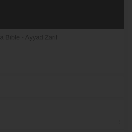
a Bible - Ayyad Zarif