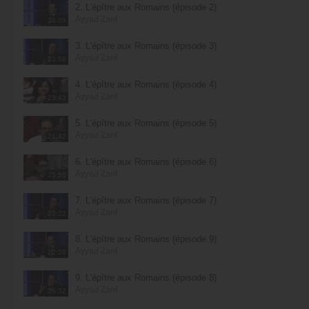
2. L'épître aux Romains (épisode 2)
Ayyad Zarif
24:09
3. L'épître aux Romains (épisode 3)
Ayyad Zarif
23:58
4. L'épître aux Romains (épisode 4)
Ayyad Zarif
23:43
5. L'épître aux Romains (épisode 5)
Ayyad Zarif
21:42
6. L'épître aux Romains (épisode 6)
Ayyad Zarif
25:50
7. L'épître aux Romains (épisode 7)
Ayyad Zarif
23:22
8. L'épître aux Romains (épisode 9)
Ayyad Zarif
22:38
9. L'épître aux Romains (épisode 8)
Ayyad Zarif
26:32