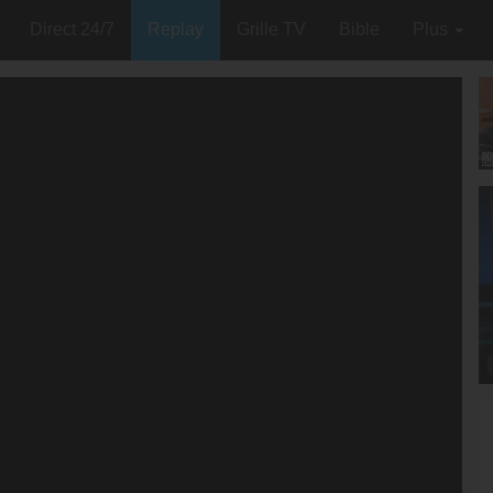
Direct 24/7
Replay
Grille TV
Bible
Plus