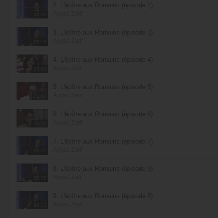
2. L'épître aux Romains (épisode 2)
Ayyad Zarif
24:09
3. L'épître aux Romains (épisode 3)
Ayyad Zarif
23:58
4. L'épître aux Romains (épisode 4)
Ayyad Zarif
23:43
5. L'épître aux Romains (épisode 5)
Ayyad Zarif
21:42
6. L'épître aux Romains (épisode 6)
Ayyad Zarif
25:50
7. L'épître aux Romains (épisode 7)
Ayyad Zarif
23:22
8. L'épître aux Romains (épisode 9)
Ayyad Zarif
22:38
9. L'épître aux Romains (épisode 8)
Ayyad Zarif
26:32