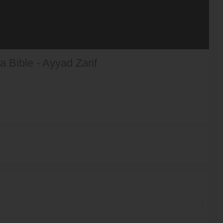
a Bible - Ayyad Zarif