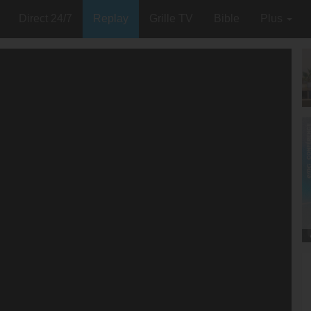
Direct 24/7
Replay
Grille TV
Bible
Plus