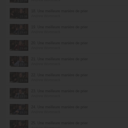
22:58
18. Une meilleure manière de prier
Andrew Wommack
23:38
19. Une meilleure manière de prier
Andrew Wommack
23:43
20. Une meilleure manière de prier
Andrew Wommack
23:49
21. Une meilleure manière de prier
Andrew Wommack
23:30
22. Une meilleure manière de prier
Andrew Wommack
23:38
23. Une meilleure manière de prier
Andrew Wommack
23:55
24. Une meilleure manière de prier
Andrew Wommack
23:20
25. Une meilleure manière de prier
Andrew Wommack