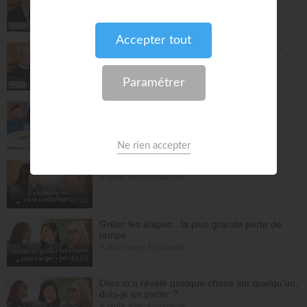
Philippe Bak
Bonjour chez vous !
29:45
Pousse ta compassion à un autre niveau -
Philippe Bak
Bonjour chez vous !
27:43
La préparation au mariage - Philippe Bak
Bonjour chez vous !
28:16
Être simple, c'est compliqué… !
À table avec Annabelle
43:38
Griller les étapes : la plus grande perte de
temps
À table avec Annabelle
43:53
Dieu m'a révélé quelque chose sur quelqu'un,
dois-je en parler ?
À table avec Annabelle