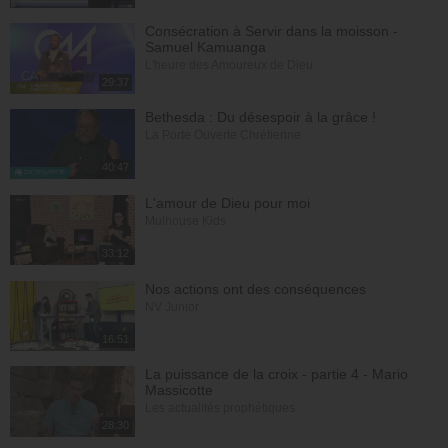
Consécration à Servir dans la moisson -
Samuel Kamuanga
L'heure des Amoureux de Dieu
29:37
Bethesda : Du désespoir à la grâce !
La Porte Ouverte Chrétienne
40:47
L'amour de Dieu pour moi
Mulhouse Kids
33:12
Nos actions ont des conséquences
NV Junior
16:51
La puissance de la croix - partie 4 - Mario
Massicotte
Les actualités prophétiques
28:30