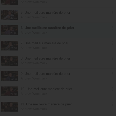
Andrew Wommack
23:44
5. Une meilleure manière de prier
Andrew Wommack
23:12
6. Une meilleure manière de prier
Andrew Wommack
23:09
7. Une meilleur manière de prier
Andrew Wommack
23:57
8. Une meilleure manière de prier
Andrew Wommack
19:43
9. Une meilleure manière de prier
Andrew Wommack
22:11
10. Une meilleure manière de prier
Andrew Wommack
22:34
11. Une meilleure manière de prier
Andrew Wommack
22:33