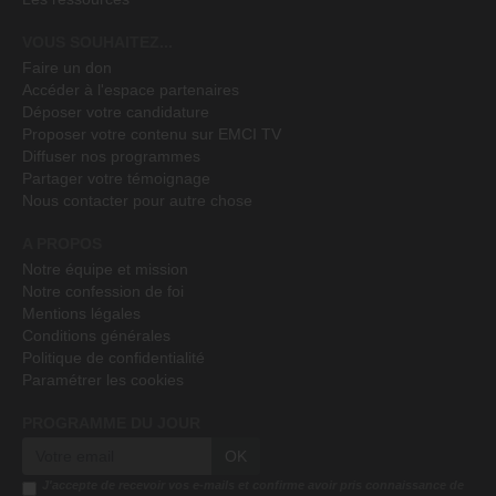
VOUS SOUHAITEZ...
Faire un don
Accéder à l'espace partenaires
Déposer votre candidature
Proposer votre contenu sur EMCI TV
Diffuser nos programmes
Partager votre témoignage
Nous contacter pour autre chose
A PROPOS
Notre équipe et mission
Notre confession de foi
Mentions légales
Conditions générales
Politique de confidentialité
Paramétrer les cookies
PROGRAMME DU JOUR
OK
J'accepte de recevoir vos e-mails et confirme avoir pris connaissance de