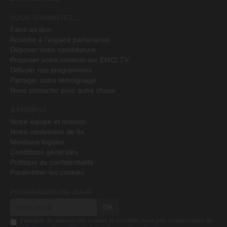
VOUS SOUHAITEZ...
Faire un don
Accéder à l'espace partenaires
Déposer votre candidature
Proposer votre contenu sur EMCI TV
Diffuser nos programmes
Partager votre témoignage
Nous contacter pour autre chose
A PROPOS
Notre équipe et mission
Notre confession de foi
Mentions légales
Conditions générales
Politique de confidentialité
Paramétrer les cookies
PROGRAMME DU JOUR
OK
J'accepte de recevoir vos e-mails et confirme avoir pris connaissance de