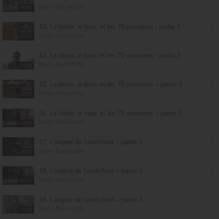
Mario Massicotte
28:31
13. Le bélier, le bouc et les 70 semaines - partie 1
Mario Massicotte
28:31
14. Le bélier, le bouc et les 70 semaines - partie 2
Mario Massicotte
28:31
15. Le bélier, le bouc et les 70 semaines – partie 3
Mario Massicotte
28:31
16. Le bélier, le bouc et les 70 semaines – partie 4
Mario Massicotte
28:31
17. L'origine de l'antéchrist – partie 1
Mario Massicotte
28:31
18. L'origine de l'antéchrist – partie 2
Mario Massicotte
28:31
19. L'origine de l'antéchrist – partie 3
Mario Massicotte
28:31