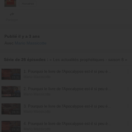
Horaires
Partager
Publié il y a 3 ans
Avec
Mario Massicotte
Série de 26 épisodes :
« Les actualités prophétiques - saison 8 »
1. Pourquoi le livre de l'Apocalypse est-il si peu étudié ? - partie 1
Mario Massicotte
28:31
2. Pourquoi le livre de l'Apocalypse est-il si peu étudié ? - partie 2
Mario Massicotte
28:31
3. Pourquoi le livre de l'Apocalypse est-il si peu étudié ? - partie 3
Mario Massicotte
28:31
4. Pourquoi le livre de l'Apocalypse est-il si peu étudié ? - partie 4
Mario Massicotte
28:31