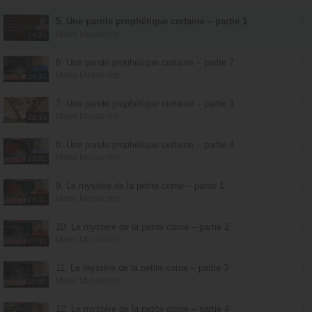
5. Une parole prophétique certaine – partie 1
Mario Massicotte
28:31
6. Une parole prophétique certaine – partie 2
Mario Massicotte
28:31
7. Une parole prophétique certaine – partie 3
Mario Massicotte
28:31
8. Une parole prophétique certaine – partie 4
Mario Massicotte
28:31
9. Le mystère de la petite corne – partie 1
Mario Massicotte
28:31
10. Le mystère de la petite corne – partie 2
Mario Massicotte
28:31
11. Le mystère de la petite corne – partie 3
Mario Massicotte
28:31
12. Le mystère de la petite corne – partie 4