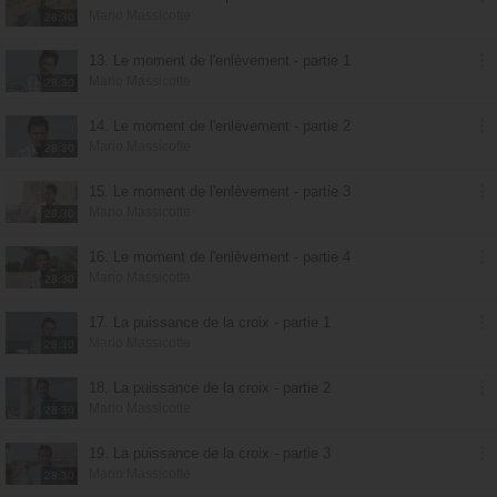
Mario Massicotte
28:30
13. Le moment de l'enlèvement - partie 1
Mario Massicotte
28:30
14. Le moment de l'enlèvement - partie 2
Mario Massicotte
28:30
15. Le moment de l'enlèvement - partie 3
Mario Massicotte
28:30
16. Le moment de l'enlèvement - partie 4
Mario Massicotte
28:30
17. La puissance de la croix - partie 1
Mario Massicotte
28:30
18. La puissance de la croix - partie 2
Mario Massicotte
28:30
19. La puissance de la croix - partie 3
Mario Massicotte
28:30