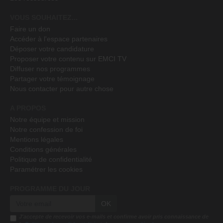
VOUS SOUHAITEZ...
Faire un don
Accéder à l'espace partenaires
Déposer votre candidature
Proposer votre contenu sur EMCI TV
Diffuser nos programmes
Partager votre témoignage
Nous contacter pour autre chose
A PROPOS
Notre équipe et mission
Notre confession de foi
Mentions légales
Conditions générales
Politique de confidentialité
Paramétrer les cookies
PROGRAMME DU JOUR
OK
J'accepte de recevoir vos e-mails et confirme avoir pris connaissance de