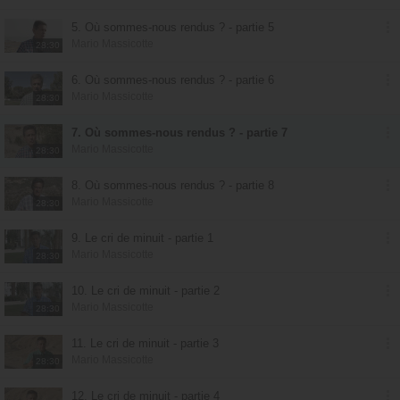
5. Où sommes-nous rendus ? - partie 5
Mario Massicotte
28:30
6. Où sommes-nous rendus ? - partie 6
Mario Massicotte
28:30
7. Où sommes-nous rendus ? - partie 7
Mario Massicotte
28:30
8. Où sommes-nous rendus ? - partie 8
Mario Massicotte
28:30
9. Le cri de minuit - partie 1
Mario Massicotte
28:30
10. Le cri de minuit - partie 2
Mario Massicotte
28:30
11. Le cri de minuit - partie 3
Mario Massicotte
28:30
12. Le cri de minuit - partie 4