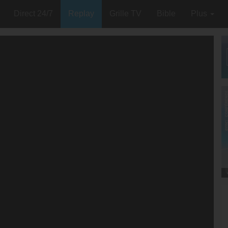
Direct 24/7
Replay
Grille TV
Bible
Plus