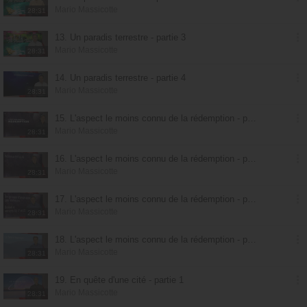
Mario Massicotte
28:31
13. Un paradis terrestre - partie 3
Mario Massicotte
28:31
14. Un paradis terrestre - partie 4
Mario Massicotte
28:31
15. L'aspect le moins connu de la rédemption - partie 1
Mario Massicotte
28:31
16. L'aspect le moins connu de la rédemption - partie 2
Mario Massicotte
28:31
17. L'aspect le moins connu de la rédemption - partie 3
Mario Massicotte
28:31
18. L'aspect le moins connu de la rédemption - partie 4
Mario Massicotte
28:31
19. En quête d'une cité - partie 1
Mario Massicotte
28:31