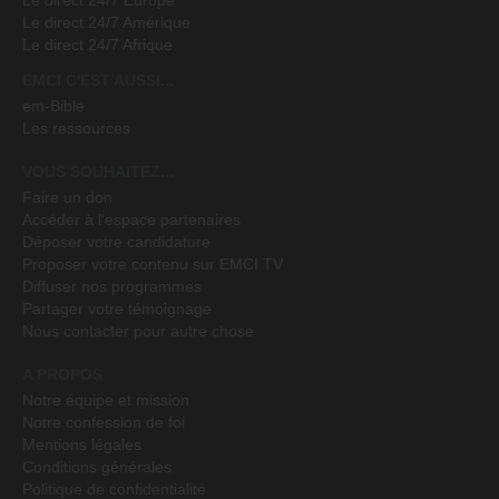
Le direct 24/7 Amérique
Le direct 24/7 Afrique
EMCI C'EST AUSSI...
em-Bible
Les ressources
VOUS SOUHAITEZ...
Faire un don
Accéder à l'espace partenaires
Déposer votre candidature
Proposer votre contenu sur EMCI TV
Diffuser nos programmes
Partager votre témoignage
Nous contacter pour autre chose
A PROPOS
Notre équipe et mission
Notre confession de foi
Mentions légales
Conditions générales
Politique de confidentialité