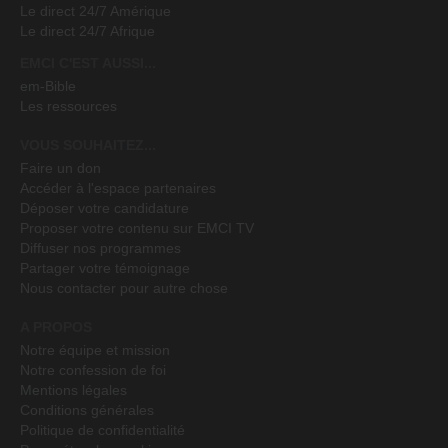
Le direct 24/7 Amérique
Le direct 24/7 Afrique
EMCI C'EST AUSSI...
em-Bible
Les ressources
VOUS SOUHAITEZ...
Faire un don
Accéder à l'espace partenaires
Déposer votre candidature
Proposer votre contenu sur EMCI TV
Diffuser nos programmes
Partager votre témoignage
Nous contacter pour autre chose
A PROPOS
Notre équipe et mission
Notre confession de foi
Mentions légales
Conditions générales
Politique de confidentialité