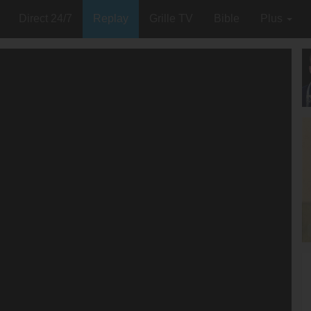
Direct 24/7
Replay
Grille TV
Bible
Plus