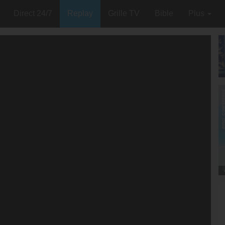
Direct 24/7
Replay
Grille TV
Bible
Plus