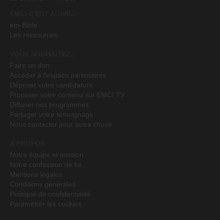
EMCI C'EST AUSSI...
em-Bible
Les ressources
VOUS SOUHAITEZ...
Faire un don
Accéder à l'espace partenaires
Déposer votre candidature
Proposer votre contenu sur EMCI TV
Diffuser nos programmes
Partager votre témoignage
Nous contacter pour autre chose
A PROPOS
Notre équipe et mission
Notre confession de foi
Mentions légales
Conditions générales
Politique de confidentialité
Paramétrer les cookies