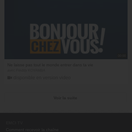
00:00
Ne laisse pas tout le monde entrer dans ta vie
avec Freddy KOYAMBA
disponible en version video
Voir la suite
EMCI TV
Comment recevoir la chaîne