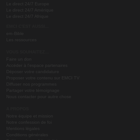
Le direct 24/7 Europe
Le direct 24/7 Amérique
Le direct 24/7 Afrique
EMCI C'EST AUSSI...
em-Bible
Les ressources
VOUS SOUHAITEZ...
Faire un don
Accéder à l'espace partenaires
Déposer votre candidature
Proposer votre contenu sur EMCI TV
Diffuser nos programmes
Partager votre témoignage
Nous contacter pour autre chose
A PROPOS
Notre équipe et mission
Notre confession de foi
Mentions légales
Conditions générales