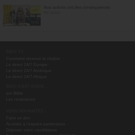
Nos actions ont des conséquences
NV Junior
16:51
EMCI TV
Comment recevoir la chaîne
Le direct 24/7 Europe
Le direct 24/7 Amérique
Le direct 24/7 Afrique
EMCI C'EST AUSSI...
em-Bible
Les ressources
VOUS SOUHAITEZ...
Faire un don
Accéder à l'espace partenaires
Déposer votre candidature