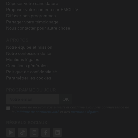
Déposer votre candidature
Proposer votre contenu sur EMCI TV
Diffuser nos programmes
Partager votre témoignage
Nous contacter pour autre chose
A PROPOS
Notre équipe et mission
Notre confession de foi
Mentions légales
Conditions générales
Politique de confidentialité
Paramétrer les cookies
PROGRAMME DU JOUR
OK
J'accepte de recevoir vos e-mails et confirme avoir pris connaissance de
la
Politique de confidentialité
et des
mentions légales
RÉSEAUX SOCIAUX