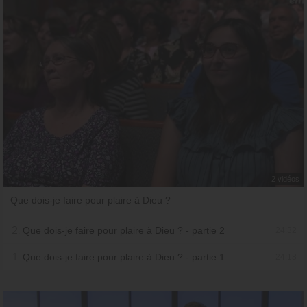
2 vidéos
Que dois-je faire pour plaire à Dieu ?
2.
Que dois-je faire pour plaire à Dieu ? - partie 2
24:32
1.
Que dois-je faire pour plaire à Dieu ? - partie 1
24:18