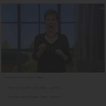
2 vidéos
Vivre en accord avec Dieu
2.
Vivre en accord avec Dieu - partie 2
26:32
1.
Vivre en accord avec Dieu - partie 1
25:55