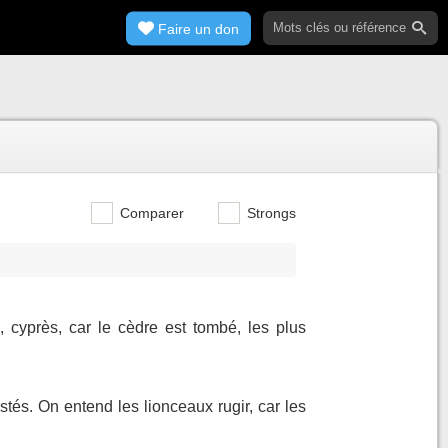
Faire un don
Comparer
Strongs
, cyprès, car le cèdre est tombé, les plus
stés. On entend les lionceaux rugir, car les