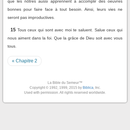
que les nôtres aussi apprennent à accomplir des oeuvres
bonnes pour faire face à tout besoin. Ainsi, leurs vies ne
seront pas improductives.
15
Tous ceux qui sont avec moi te saluent. Salue ceux qui
nous aiment dans la foi. Que la grâce de Dieu soit avec vous
tous.
« Chapitre 2
La Bible du Semeur™
Copyright © 1992, 1999, 2015 by
Biblica
, Inc.
Used with permission. All rights reserved worldwide.