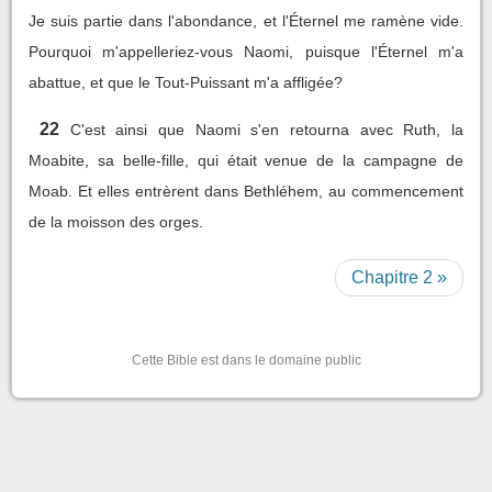
Je suis partie dans l'abondance, et l'Éternel me ramène vide.
Pourquoi m'appelleriez-vous Naomi, puisque l'Éternel m'a
abattue, et que le Tout-Puissant m'a affligée?
22
C'est ainsi que Naomi s'en retourna avec Ruth, la
Moabite, sa belle-fille, qui était venue de la campagne de
Moab. Et elles entrèrent dans Bethléhem, au commencement
de la moisson des orges.
Chapitre 2 »
Cette Bible est dans le domaine public