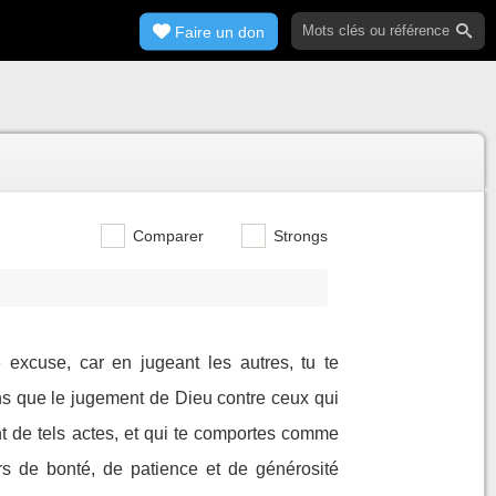
Faire un don
Comparer
Strongs
excuse, car en jugeant les autres, tu te
s que le jugement de Dieu contre ceux qui
nt de tels actes, et qui te comportes comme
ors de bonté, de patience et de générosité