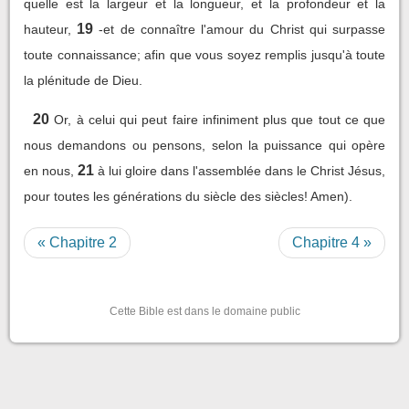
quelle est la largeur et la longueur, et la profondeur et la
19
hauteur,
-et de connaître l'amour du Christ qui surpasse
toute connaissance; afin que vous soyez remplis jusqu'à toute
la plénitude de Dieu.
20
Or, à celui qui peut faire infiniment plus que tout ce que
nous demandons ou pensons, selon la puissance qui opère
21
en nous,
à lui gloire dans l'assemblée dans le Christ Jésus,
pour toutes les générations du siècle des siècles! Amen).
« Chapitre 2
Chapitre 4 »
Cette Bible est dans le domaine public