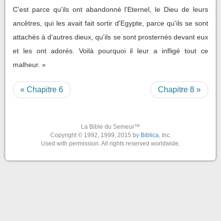
C'est parce qu'ils ont abandonné l'Eternel, le Dieu de leurs
ancêtres, qui les avait fait sortir d'Egypte, parce qu'ils se sont
attachés à d'autres dieux, qu'ils se sont prosternés devant eux
et les ont adorés. Voilà pourquoi il leur a infligé tout ce
malheur. »
« Chapitre 6
Chapitre 8 »
La Bible du Semeur™
Copyright © 1992, 1999, 2015 by
Biblica
, Inc.
Used with permission. All rights reserved worldwide.