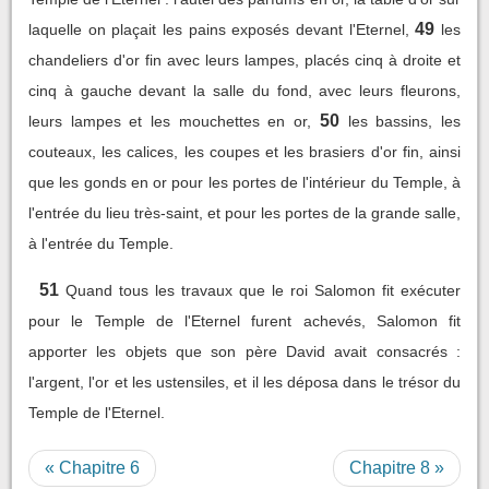
49
laquelle on plaçait les pains exposés devant l'Eternel,
les
chandeliers d'or fin avec leurs lampes, placés cinq à droite et
cinq à gauche devant la salle du fond, avec leurs fleurons,
50
leurs lampes et les mouchettes en or,
les bassins, les
couteaux, les calices, les coupes et les brasiers d'or fin, ainsi
que les gonds en or pour les portes de l'intérieur du Temple, à
l'entrée du lieu très-saint, et pour les portes de la grande salle,
à l'entrée du Temple.
51
Quand tous les travaux que le roi Salomon fit exécuter
pour le Temple de l'Eternel furent achevés, Salomon fit
apporter les objets que son père David avait consacrés :
l'argent, l'or et les ustensiles, et il les déposa dans le trésor du
Temple de l'Eternel.
« Chapitre 6
Chapitre 8 »