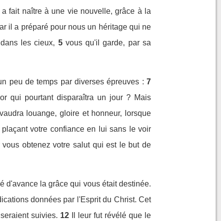
 fait naître à une vie nouvelle, grâce à la
ar il a préparé pour nous un héritage qui ne
 dans les cieux,
5
vous qu'il garde, par sa
ur un peu de temps par diverses épreuves :
7
'or qui pourtant disparaîtra un jour ? Mais
 vaudra louange, gloire et honneur, lorsque
plaçant votre confiance en lui sans le voir
 vous obtenez votre salut qui est le but de
é d'avance la grâce qui vous était destinée.
ications données par l'Esprit du Christ. Cet
seraient suivies.
12
Il leur fut révélé que le