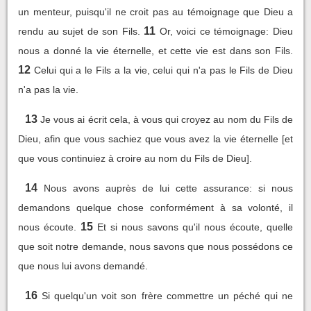
un menteur, puisqu'il ne croit pas au témoignage que Dieu a
11
rendu au sujet de son Fils.
Or, voici ce témoignage: Dieu
nous a donné la vie éternelle, et cette vie est dans son Fils.
12
Celui qui a le Fils a la vie, celui qui n'a pas le Fils de Dieu
n'a pas la vie.
13
Je vous ai écrit cela, à vous qui croyez au nom du Fils de
Dieu, afin que vous sachiez que vous avez la vie éternelle [et
que vous continuiez à croire au nom du Fils de Dieu].
14
Nous avons auprès de lui cette assurance: si nous
demandons quelque chose conformément à sa volonté, il
15
nous écoute.
Et si nous savons qu'il nous écoute, quelle
que soit notre demande, nous savons que nous possédons ce
que nous lui avons demandé.
16
Si quelqu'un voit son frère commettre un péché qui ne