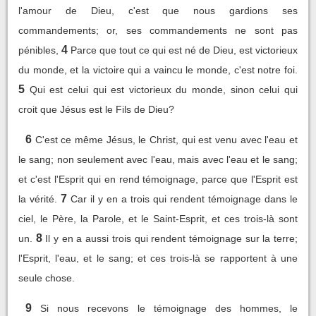
l'amour de Dieu, c'est que nous gardions ses
commandements; or, ses commandements ne sont pas
4
pénibles,
Parce que tout ce qui est né de Dieu, est victorieux
du monde, et la victoire qui a vaincu le monde, c'est notre foi.
5
Qui est celui qui est victorieux du monde, sinon celui qui
croit que Jésus est le Fils de Dieu?
6
C'est ce même Jésus, le Christ, qui est venu avec l'eau et
le sang; non seulement avec l'eau, mais avec l'eau et le sang;
et c'est l'Esprit qui en rend témoignage, parce que l'Esprit est
7
la vérité.
Car il y en a trois qui rendent témoignage dans le
ciel, le Père, la Parole, et le Saint-Esprit, et ces trois-là sont
8
un.
Il y en a aussi trois qui rendent témoignage sur la terre;
l'Esprit, l'eau, et le sang; et ces trois-là se rapportent à une
seule chose.
9
Si nous recevons le témoignage des hommes, le