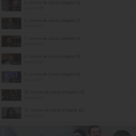
5. Le livre de Josué (chapitre 5)
Ayyad Zarif
25:15
6. Le livre de Josué (chapitre 7)
Ayyad Zarif
24:42
7. Le livre de Josué (chapitre 6)
Ayyad Zarif
23:31
8. Le livre de Josué (chapitre 8)
Ayyad Zarif
26:31
9. Le livre de Josué (chapitre 9)
Ayyad Zarif
25:48
10. Le livre de Josué (chapitre 10)
Ayyad Zarif
26:09
11. Le livre de Josué (chapitre 11)
Ayyad Zarif
27:47