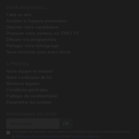
VOUS SOUHAITEZ...
Faire un don
Accéder à l'espace partenaires
Déposer votre candidature
Proposer votre contenu sur EMCI TV
Diffuser nos programmes
Partager votre témoignage
Nous contacter pour autre chose
A PROPOS
Notre équipe et mission
Notre confession de foi
Mentions légales
Conditions générales
Politique de confidentialité
Paramétrer les cookies
PROGRAMME DU JOUR
OK
J'accepte de recevoir vos e-mails et confirme avoir pris connaissance de
la
Politique de confidentialité
et des
mentions légales