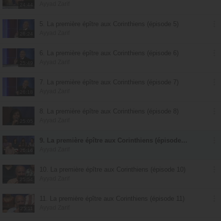
Ayyad Zarif
24:44
5. La première épître aux Corinthiens (épisode 5)
Ayyad Zarif
26:24
6. La première épître aux Corinthiens (épisode 6)
Ayyad Zarif
25:49
7. La première épître aux Corinthiens (épisode 7)
Ayyad Zarif
26:18
8. La première épître aux Corinthiens (épisode 8)
Ayyad Zarif
25:05
9. La première épître aux Corinthiens (épisode 9)
Ayyad Zarif
26:16
10. La première épître aux Corinthiens (épisode 10)
Ayyad Zarif
25:54
11. La première épître aux Corinthiens (épisode 11)
Ayyad Zarif
25:11