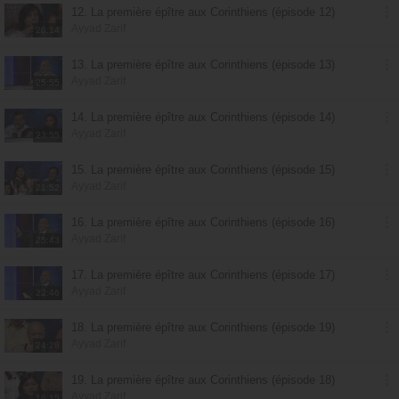
12. La première épître aux Corinthiens (épisode 12)
Ayyad Zarif
26:14
13. La première épître aux Corinthiens (épisode 13)
Ayyad Zarif
25:55
14. La première épître aux Corinthiens (épisode 14)
Ayyad Zarif
23:55
15. La première épître aux Corinthiens (épisode 15)
Ayyad Zarif
21:52
16. La première épître aux Corinthiens (épisode 16)
Ayyad Zarif
25:43
17. La première épître aux Corinthiens (épisode 17)
Ayyad Zarif
22:46
18. La première épître aux Corinthiens (épisode 19)
Ayyad Zarif
24:28
19. La première épître aux Corinthiens (épisode 18)
Ayyad Zarif
18:15