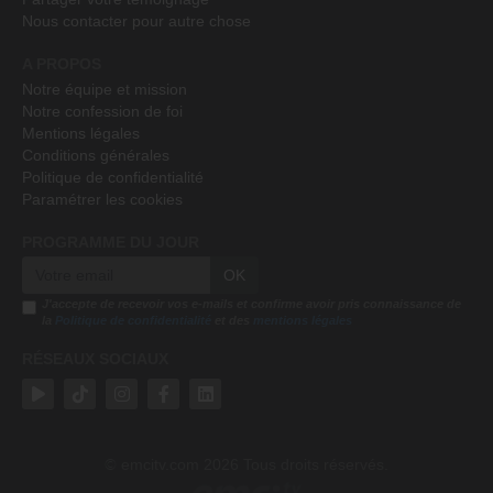
Nous contacter pour autre chose
A PROPOS
Notre équipe et mission
Notre confession de foi
Mentions légales
Conditions générales
Politique de confidentialité
Paramétrer les cookies
PROGRAMME DU JOUR
OK
J'accepte de recevoir vos e-mails et confirme avoir pris connaissance de
la
Politique de confidentialité
et des
mentions légales
RÉSEAUX SOCIAUX
emcitv.com
2026 Tous droits réservés.
©