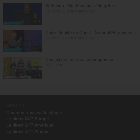
Bethesda : Du désespoir à la grâce !
La Porte Ouverte Chrétienne
40:47
Notre identité en Christ - Samuel Peterschmitt
La Porte Ouverte Chrétienne
55:33
Nos actions ont des conséquences
NV Junior
16:51
EMCI TV
Comment recevoir la chaîne
Le direct 24/7 Europe
Le direct 24/7 Amérique
Le direct 24/7 Afrique