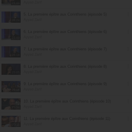
Ayyad Zarif
24:44
5. La première épître aux Corinthiens (épisode 5)
Ayyad Zarif
26:24
6. La première épître aux Corinthiens (épisode 6)
Ayyad Zarif
25:49
7. La première épître aux Corinthiens (épisode 7)
Ayyad Zarif
26:18
8. La première épître aux Corinthiens (épisode 8)
Ayyad Zarif
25:05
9. La première épître aux Corinthiens (épisode 9)
Ayyad Zarif
26:16
10. La première épître aux Corinthiens (épisode 10)
Ayyad Zarif
25:54
11. La première épître aux Corinthiens (épisode 11)
Ayyad Zarif
25:11