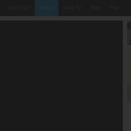
Direct 24/7
Replay
Grille TV
Bible
Plus