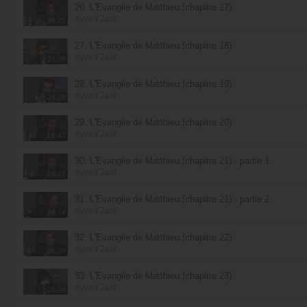
26. L'Évangile de Matthieu (chapitre 17)
Ayyad Zarif
28:25
27. L'Évangile de Matthieu (chapitre 18)
Ayyad Zarif
25:26
28. L'Évangile de Matthieu (chapitre 19)
Ayyad Zarif
28:26
29. L'Évangile de Matthieu (chapitre 20)
Ayyad Zarif
26:47
30. L'Évangile de Matthieu (chapitre 21) - partie 1
Ayyad Zarif
28:21
31. L'Évangile de Matthieu (chapitre 21) - partie 2
Ayyad Zarif
28:14
32. L'Évangile de Matthieu (chapitre 22)
Ayyad Zarif
28:26
33. L'Évangile de Matthieu (chapitre 23)
Ayyad Zarif
28:31