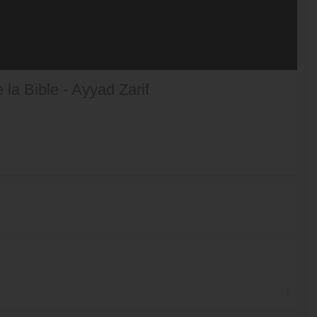
 la Bible - Ayyad Zarif