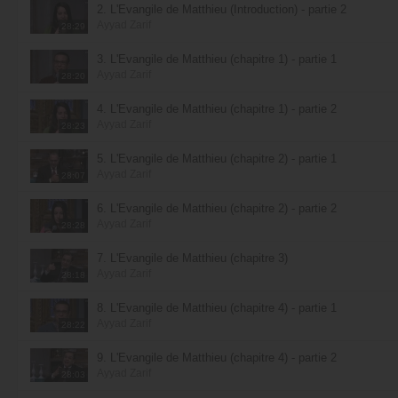
2. L'Évangile de Matthieu (Introduction) - partie 2
Ayyad Zarif
28:29
3. L'Évangile de Matthieu (chapitre 1) - partie 1
Ayyad Zarif
28:20
4. L'Évangile de Matthieu (chapitre 1) - partie 2
Ayyad Zarif
28:23
5. L'Évangile de Matthieu (chapitre 2) - partie 1
Ayyad Zarif
28:07
6. L'Évangile de Matthieu (chapitre 2) - partie 2
Ayyad Zarif
28:28
7. L'Évangile de Matthieu (chapitre 3)
Ayyad Zarif
28:18
8. L'Évangile de Matthieu (chapitre 4) - partie 1
Ayyad Zarif
28:22
9. L'Évangile de Matthieu (chapitre 4) - partie 2
Ayyad Zarif
28:03