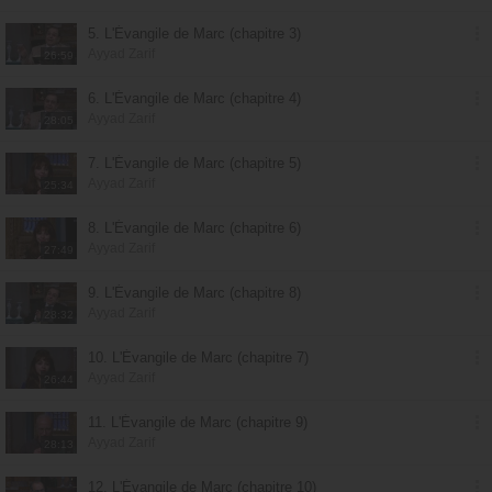
5. L'Évangile de Marc (chapitre 3)
Ayyad Zarif
26:59
6. L'Évangile de Marc (chapitre 4)
Ayyad Zarif
28:05
7. L'Évangile de Marc (chapitre 5)
Ayyad Zarif
25:34
8. L'Évangile de Marc (chapitre 6)
Ayyad Zarif
27:49
9. L'Évangile de Marc (chapitre 8)
Ayyad Zarif
28:32
10. L'Évangile de Marc (chapitre 7)
Ayyad Zarif
26:44
11. L'Évangile de Marc (chapitre 9)
Ayyad Zarif
28:13
12. L'Évangile de Marc (chapitre 10)