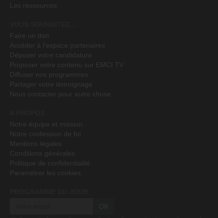
Les ressources
VOUS SOUHAITEZ...
Faire un don
Accéder à l'espace partenaires
Déposer votre candidature
Proposer votre contenu sur EMCI TV
Diffuser nos programmes
Partager votre témoignage
Nous contacter pour autre chose
A PROPOS
Notre équipe et mission
Notre confession de foi
Mentions légales
Conditions générales
Politique de confidentialité
Paramétrer les cookies
PROGRAMME DU JOUR
OK