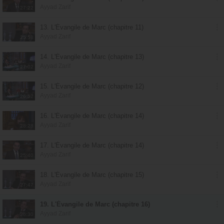
Ayyad Zarif
27:22
13. L'Évangile de Marc (chapitre 11)
Ayyad Zarif
25:58
14. L'Évangile de Marc (chapitre 13)
Ayyad Zarif
27:02
15. L'Évangile de Marc (chapitre 12)
Ayyad Zarif
26:52
16. L'Évangile de Marc (chapitre 14)
Ayyad Zarif
28:28
17. L'Évangile de Marc (chapitre 14)
Ayyad Zarif
25:40
18. L'Évangile de Marc (chapitre 15)
Ayyad Zarif
27:47
19. L'Évangile de Marc (chapitre 16)
Ayyad Zarif
26:30